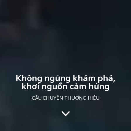
Không ngừng khám phá,
khơi nguồn cảm hứng
CÂU CHUYỆN THƯƠNG HIỆU