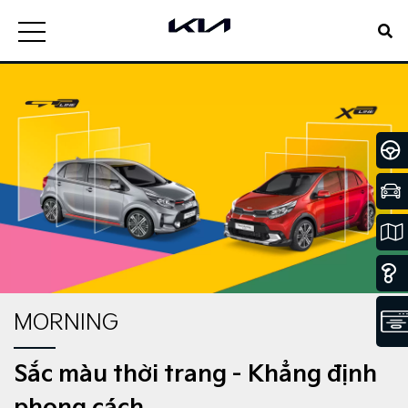
MORNING
Sắc màu thời trang - Khẳng định