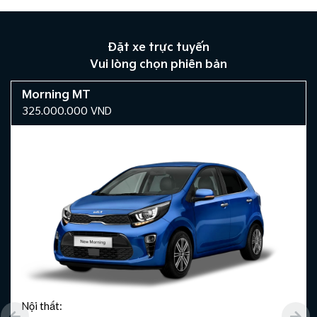
Đặt xe trực tuyến
Vui lòng chọn phiên bản
Morning MT
325.000.000
VND
Nội thất: