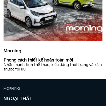
Morning
Phong cách thiết kế hoàn toàn mới
Nhấn mạnh tính thể thao, kiểu dáng thời trang và kích
thước tối ưu
MORNING
NGOẠI THẤT