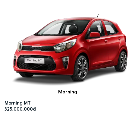
Morning
Morning MT
325,000,000đ