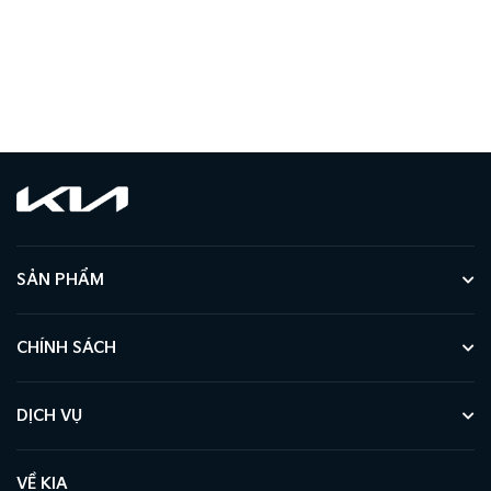
SẢN PHẨM
CHÍNH SÁCH
DỊCH VỤ
VỀ KIA