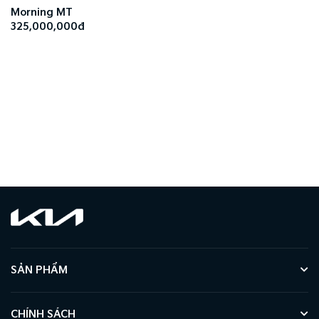
Morning MT
325,000,000đ
SẢN PHẨM
CHÍNH SÁCH