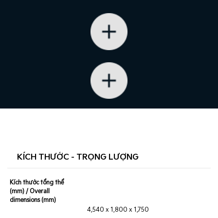
KÍCH THƯỚC - TRỌNG LƯỢNG
Kích thước tổng thể
(mm) / Overall
dimensions (mm)
4,540 x 1,800 x 1,750