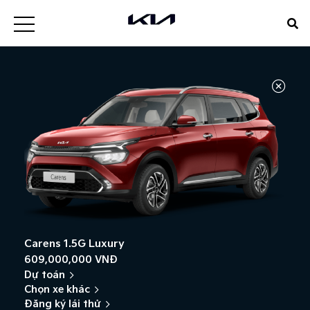
Carens 1.5G Luxury
609,000,000 VNĐ
Dự toán
Chọn xe khác
Đăng ký lái thử