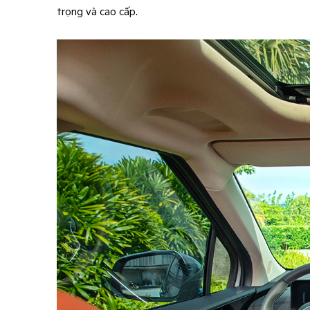
trọng và cao cấp.