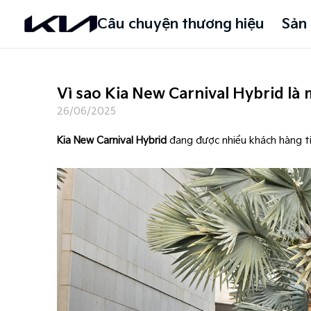
Câu chuyện thương hiệu
Sản
Vì sao Kia New Carnival Hybrid là
26/06/2025
Kia New Carnival Hybrid
đang được nhiều khách hàng ti