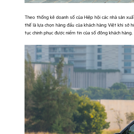
Theo thống kê doanh số của Hiệp hội các nhà sản xuất
thế là lựa chọn hàng đầu của khách hàng Việt khi sở h
tục chinh phục được niềm tin của số đông khách hàng.