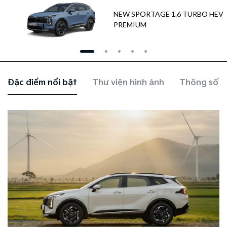
NEW SPORTAGE 1.6 TURBO HEV
PREMIUM
Đặc điểm nổi bật
Thư viện hình ảnh
Thông số k