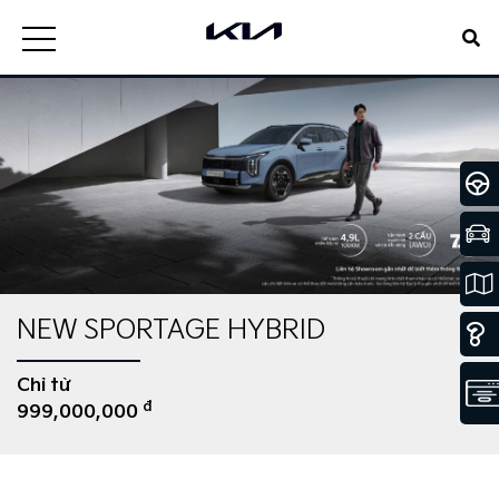
NEW SPORTAGE HYBRID
Chỉ từ
đ
999,000,000