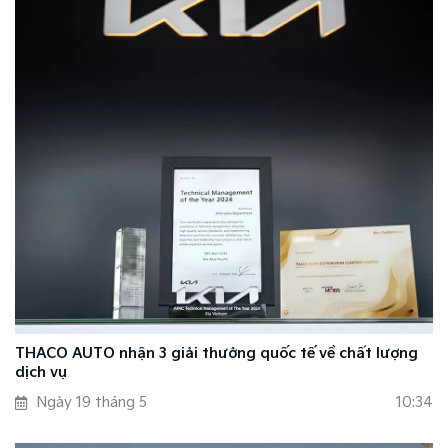
THACO AUTO nhận 3 giải thưởng quốc tế về chất lượng
dịch vụ
Ngày 19 tháng 5
10:34