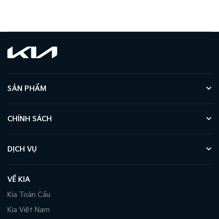
SẢN PHẨM
CHÍNH SÁCH
DỊCH VỤ
VỀ KIA
Kia Toàn Cầu
Kia Việt Nam