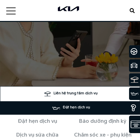
Liên hệ trung tâm dịch vụ
Đặt hẹn dịch vụ
Đặt hẹn dịch vụ
Bảo dưỡng định kỳ
Dịch vụ sửa chữa
Chăm sóc xe - phụ kiện