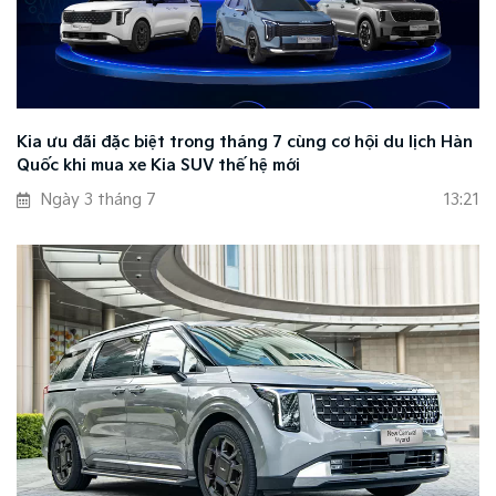
Kia ưu đãi đặc biệt trong tháng 7 cùng cơ hội du lịch Hàn
Quốc khi mua xe Kia SUV thế hệ mới
Ngày 3 tháng 7
13:21