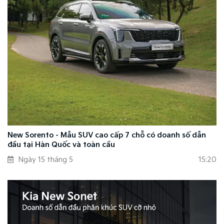
New Sorento - Mẫu SUV cao cấp 7 chỗ có doanh số dẫn
đầu tại Hàn Quốc và toàn cầu
Ngày 15 tháng 5
15:20