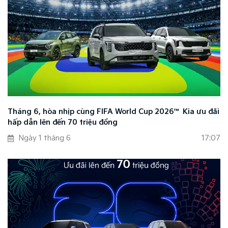
Tháng 6, hòa nhịp cùng FIFA World Cup 2026™ Kia ưu đãi
hấp dẫn lên đến 70 triệu đồng
Ngày 1 tháng 6
17:07