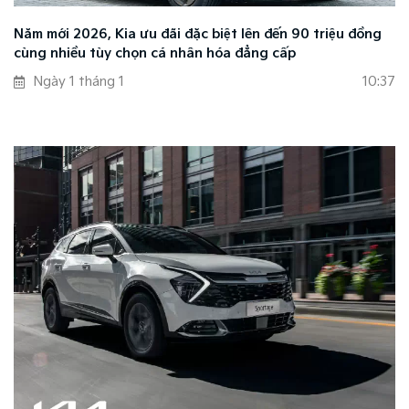
Năm mới 2026, Kia ưu đãi đặc biệt lên đến 90 triệu đồng
cùng nhiều tùy chọn cá nhân hóa đẳng cấp
Ngày 1 tháng 1
10:37