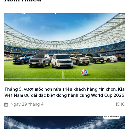
Tháng 5, vượt mốc hơn nửa triệu khách hàng tin chọn, Kia
Việt Nam ưu đãi đặc biệt đồng hành cùng World Cup 2026
Ngày 29 tháng 4
15:16