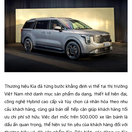
Thương hiệu Kia đã từng bước khẳng định vị thế tại thị trường
Việt Nam nhờ danh mục sản phẩm đa dạng, thiết kế hiện đại,
công nghệ Hybrid cao cấp và tùy chọn cá nhân hóa theo nhu
cầu khách hàng, cùng giá bán dễ tiếp cận giúp khách hàng tối
ưu chi phí sở hữu. Việc đạt mốc trên 500.000 xe lăn bánh là
dấu ấn quan trọng, thể hiện sự tin yêu của khách hàng đối với