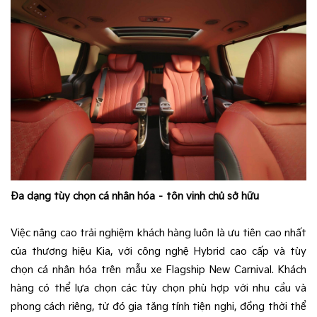
Đa dạng tùy chọn cá nhân hóa – tôn vinh chủ sở hữu
Việc nâng cao trải nghiệm khách hàng luôn là ưu tiên cao nhất
của thương hiệu Kia, với công nghệ Hybrid cao cấp và tùy
chọn cá nhân hóa trên mẫu xe Flagship New Carnival. Khách
hàng có thể lựa chọn các tùy chọn phù hợp với nhu cầu và
phong cách riêng, từ đó gia tăng tính tiện nghi, đồng thời thể