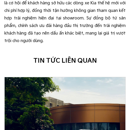
là cơ hội để khách hàng sở hữu các dòng xe Kia thế hệ mới với
chi phí hợp lý, đồng thời tận hưởng không gian tham quan kết
hợp trải nghiệm hiện đại tại showroom. Sự đồng bộ từ sản
phẩm, chính sách ưu đãi hàng đầu thị trường đến trải nghiệm
khách hàng đã tạo nên dấu ấn khác biệt, mang lại giá trị vượt
trội cho người dùng.
TIN TỨC LIÊN QUAN