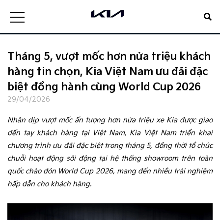
Tháng 5, vượt mốc hơn nửa triệu khách
hàng tin chọn, Kia Việt Nam ưu đãi đặc
biệt đồng hành cùng World Cup 2026
29/04/2026
Nhân dịp vượt mốc ấn tượng hơn nửa triệu xe Kia được giao
đến tay khách hàng tại Việt Nam, Kia Việt Nam triển khai
chương trình ưu đãi đặc biệt trong tháng 5, đồng thời tổ chức
chuỗi hoạt động sôi động tại hệ thống showroom trên toàn
quốc chào đón World Cup 2026, mang đến nhiều trải nghiệm
hấp dẫn cho khách hàng.