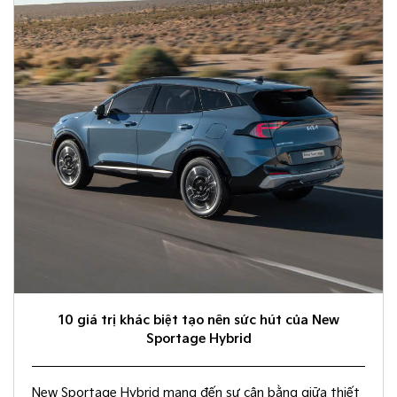
10 giá trị khác biệt tạo nên sức hút của New
Sportage Hybrid
New Sportage Hybrid mang đến sự cân bằng giữa thiết