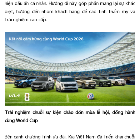
hiện dấu ấn cá nhân. Hướng đi này góp phần mang lại sự khác
biệt, hướng đến nhóm khách hàng đề cao tính thẩm mỹ và
trải nghiệm cao cấp.
Trải nghiệm chuỗi sự kiện chào đón mùa lễ hội, đồng hành
cùng World Cup
Bên cạnh chương trình ưu đãi, Kia Việt Nam đã triển khai chuỗi