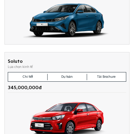
Soluto
Lựa chọn kinh tế
Chi tiết
Dự toán
Tải Brochure
345,000,000đ