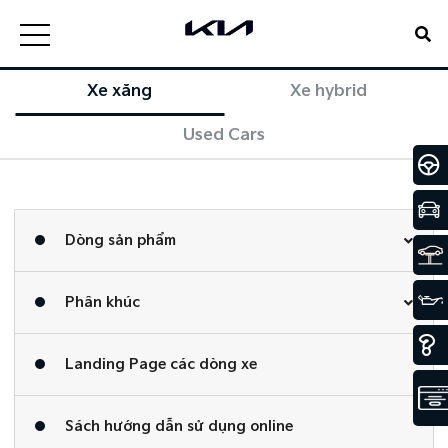
Xe xăng
Xe hybrid
Used Cars
Dòng sản phẩm
Phân khúc
Landing Page các dòng xe
Sách hướng dẫn sử dụng online​