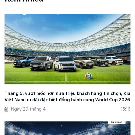
Tháng 5, vượt mốc hơn nửa triệu khách hàng tin chọn, Kia
Việt Nam ưu đãi đặc biệt đồng hành cùng World Cup 2026
Ngày 29 tháng 4
15:16