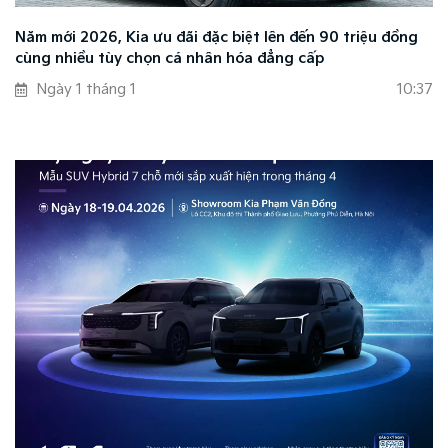
Năm mới 2026, Kia ưu đãi đặc biệt lên đến 90 triệu đồng
cùng nhiều tùy chọn cá nhân hóa đẳng cấp
Ngày 1 tháng 1
10:37