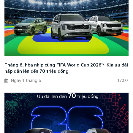
Tháng 6, hòa nhịp cùng FIFA World Cup 2026™ Kia ưu đãi
hấp dẫn lên đến 70 triệu đồng
Ngày 1 tháng 6
17:07