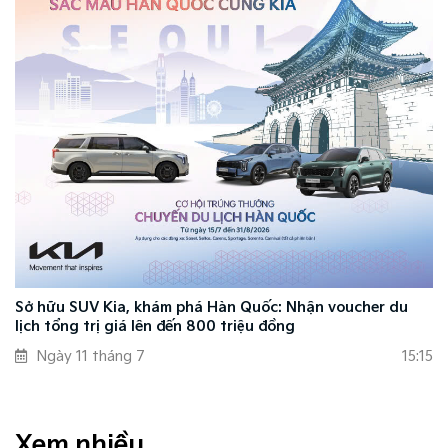
Sở hữu SUV Kia, khám phá Hàn Quốc: Nhận voucher du
lịch tổng trị giá lên đến 800 triệu đồng
Ngày 11 tháng 7
15:15
Xem nhiều