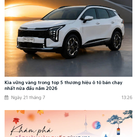
Kia vững vàng trong top 5 thương hiệu ô tô bán chạy
nhất nửa đầu năm 2026
Ngày 21 tháng 7
13:26