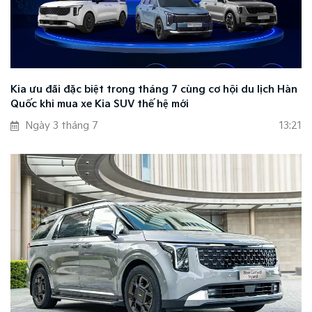
Kia ưu đãi đặc biệt trong tháng 7 cùng cơ hội du lịch Hàn
Quốc khi mua xe Kia SUV thế hệ mới
Ngày 3 tháng 7
13:21